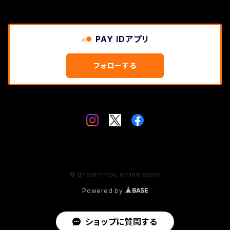
PAY IDアプリ
フォローする
© ghostinmpc online store
Powered by
ショップに質問する