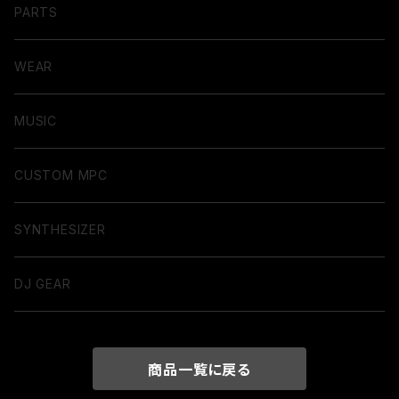
PARTS
WEAR
MUSIC
CUSTOM MPC
SYNTHESIZER
DJ GEAR
商品一覧に戻る