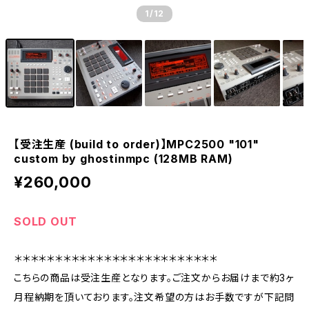
1
/12
【受注生産 (build to order)】MPC2500 "101"
custom by ghostinmpc (128MB RAM)
¥260,000
SOLD OUT
＊＊＊＊＊＊＊＊＊＊＊＊＊＊＊＊＊＊＊＊＊＊＊＊＊
こちらの商品は受注生産となります。ご注文からお届けまで約3ヶ
月程納期を頂いております。注文希望の方はお手数ですが下記問