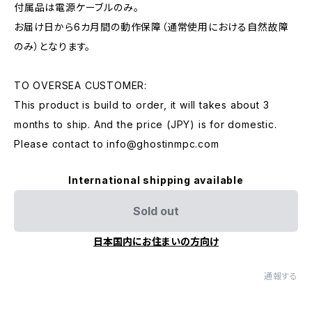
付属品は電源ケーブルのみ。
お届け日から6カ月間の動作保障（通常使用における自然故障
のみ）となります。
TO OVERSEA CUSTOMER:
This product is build to order, it will takes about 3
months to ship. And the price (JPY) is for domestic.
Please contact to
info@ghostinmpc.com
International shipping available
Sold out
日本国内にお住まいの方向け
通報する